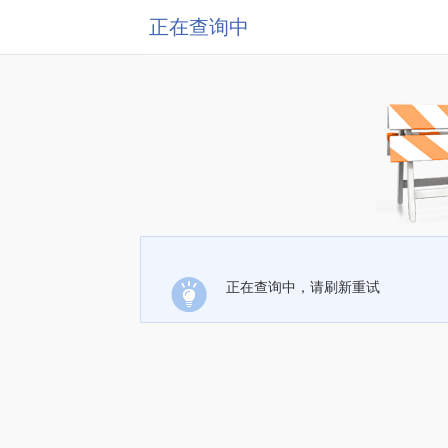
正在查询中
正在查询中，请刷新重试