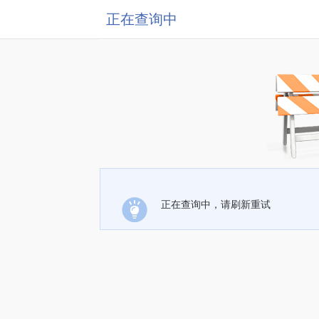
正在查询中
正在查询中，请刷新重试