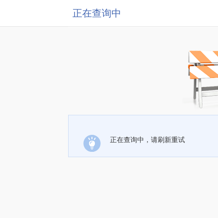
正在查询中
正在查询中，请刷新重试